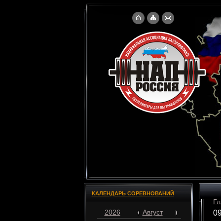
КАЛЕНДАРЬ СОРЕВНОВАНИЙ
Гл
2026
Август
09