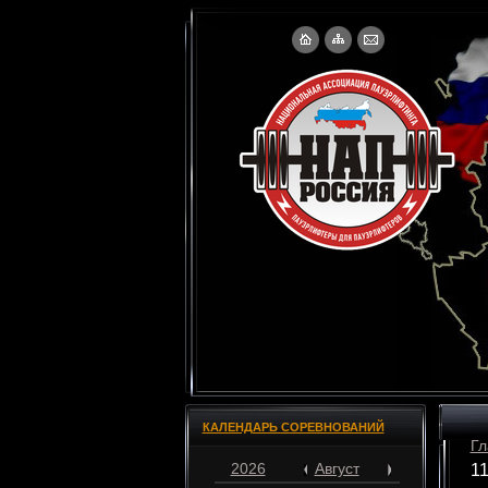
КАЛЕНДАРЬ СОРЕВНОВАНИЙ
Гл
2026
Август
11