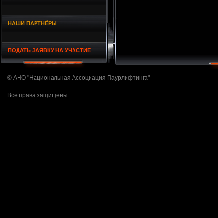
НАШИ ПАРТНЁРЫ
ПОДАТЬ ЗАЯВКУ НА УЧАСТИЕ
© АНО "Национальная Ассоциация Паурлифтинга"
Все права защищены