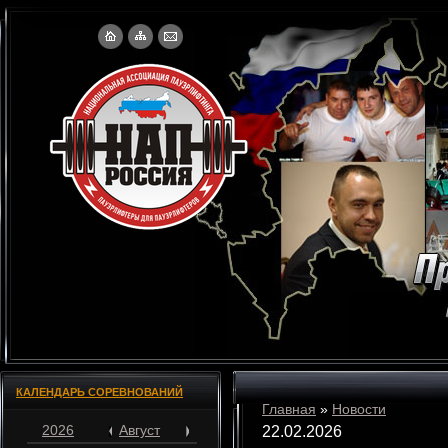
КАЛЕНДАРЬ СОРЕВНОВАНИЙ
Главная
»
Новости
2026
Август
22.02.2026