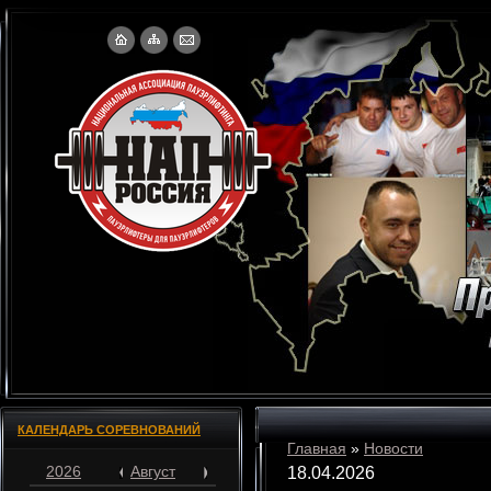
КАЛЕНДАРЬ СОРЕВНОВАНИЙ
Главная
»
Новости
2026
Август
18.04.2026