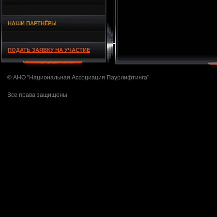
НАШИ ПАРТНЁРЫ
ПОДАТЬ ЗАЯВКУ НА УЧАСТИЕ
© АНО "Национальная Ассоциация Паурлифтинга"
Все права защищены