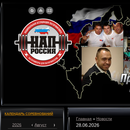
КАЛЕНДАРЬ СОРЕВНОВАНИЙ
Главная
»
Новости
2026
Август
28.06.2026