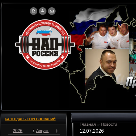
КАЛЕНДАРЬ СОРЕВНОВАНИЙ
Главная
»
Новости
2026
Август
12.07.2026