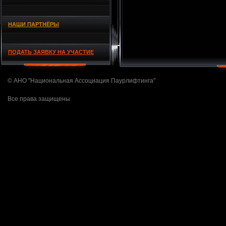
НАШИ ПАРТНЁРЫ
ПОДАТЬ ЗАЯВКУ НА УЧАСТИЕ
© АНО "Национальная Ассоциация Паурлифтинга"
Все права защищены