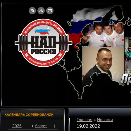
КАЛЕНДАРЬ СОРЕВНОВАНИЙ
Главная
»
Новости
2026
Август
19.02.2022