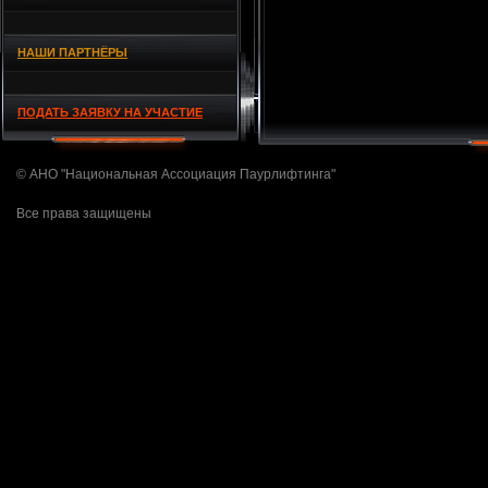
НАШИ ПАРТНЁРЫ
ПОДАТЬ ЗАЯВКУ НА УЧАСТИЕ
© АНО "Национальная Ассоциация Паурлифтинга"
Все права защищены