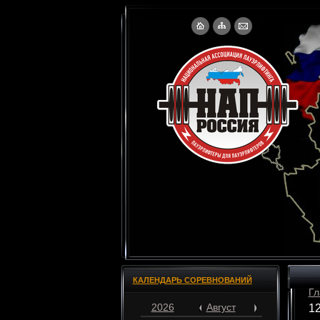
КАЛЕНДАРЬ СОРЕВНОВАНИЙ
Гл
2026
Август
12