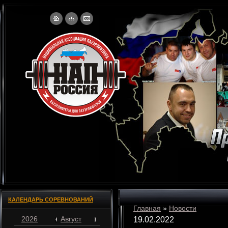
КАЛЕНДАРЬ СОРЕВНОВАНИЙ
Главная
»
Новости
2026
Август
19.02.2022