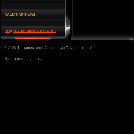
НАШИ ПАРТНЁРЫ
ПОДАТЬ ЗАЯВКУ НА УЧАСТИЕ
© АНО "Национальная Ассоциация Паурлифтинга"
Все права защищены