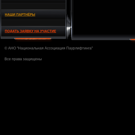
НАШИ ПАРТНЁРЫ
ПОДАТЬ ЗАЯВКУ НА УЧАСТИЕ
© АНО "Национальная Ассоциация Паурлифтинга"
Все права защищены