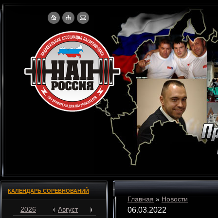
КАЛЕНДАРЬ СОРЕВНОВАНИЙ
Главная
»
Новости
2026
Август
06.03.2022