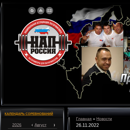
КАЛЕНДАРЬ СОРЕВНОВАНИЙ
Главная
»
Новости
2026
Август
26.11.2022