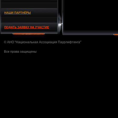
НАШИ ПАРТНЁРЫ
ПОДАТЬ ЗАЯВКУ НА УЧАСТИЕ
© АНО "Национальная Ассоциация Паурлифтинга"
Все права защищены