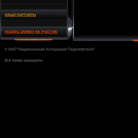
НАШИ ПАРТНЁРЫ
ПОДАТЬ ЗАЯВКУ НА УЧАСТИЕ
© АНО "Национальная Ассоциация Паурлифтинга"
Все права защищены