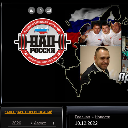
КАЛЕНДАРЬ СОРЕВНОВАНИЙ
Главная
»
Новости
2026
Август
10.12.2022