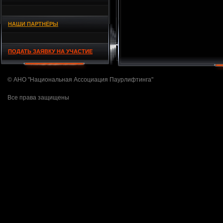
НАШИ ПАРТНЁРЫ
ПОДАТЬ ЗАЯВКУ НА УЧАСТИЕ
© АНО "Национальная Ассоциация Паурлифтинга"
Все права защищены