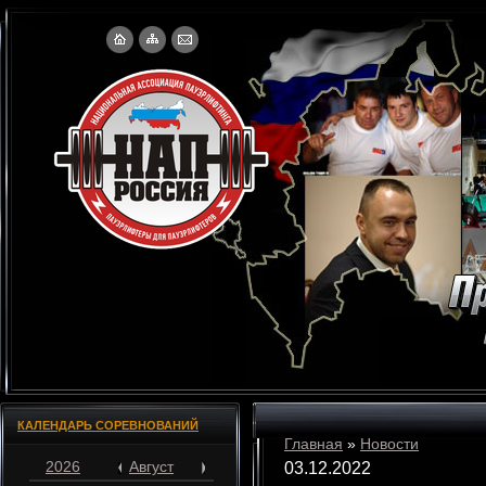
КАЛЕНДАРЬ СОРЕВНОВАНИЙ
Главная
»
Новости
2026
Август
03.12.2022