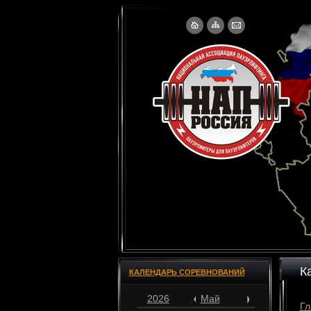
К
КАЛЕНДАРЬ СОРЕВНОВАНИЙ
2026
Май
Гл