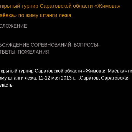
ткрытый турнир Саратовской области «Жимовая
аёвка» по жиму штанги лежа
ОЛОЖЕНИЕ
БСУЖДЕНИЕ СОРЕВНОВАНИЙ, ВОПРОСЫ-
ТВЕТЫ, ПОЖЕЛАНИЯ
ткрытый турнир Саратовской области «Жимовая Маёвка» п
му штанги лежа, 11-12 мая 2013 г., г.Саратов, Саратовская
ласть.