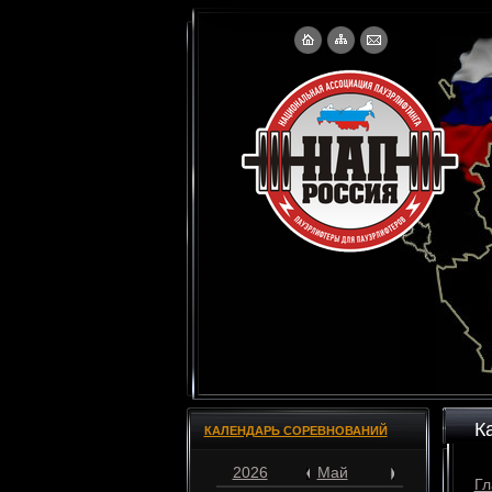
К
КАЛЕНДАРЬ СОРЕВНОВАНИЙ
2026
Май
Гл