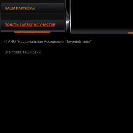
НАШИ ПАРТНЁРЫ
ПОДАТЬ ЗАЯВКУ НА УЧАСТИЕ
© АНО "Национальная Ассоциация Паурлифтинга"
Все права защищены