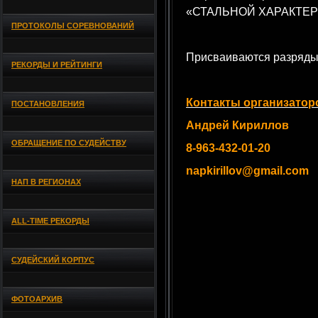
«СТАЛЬНОЙ ХАРАКТЕР - V
ПРОТОКОЛЫ СОРЕВНОВАНИЙ
Присваиваются разряды
РЕКОРДЫ И РЕЙТИНГИ
Контакты организатор
ПОСТАНОВЛЕНИЯ
Андрей Кириллов
ОБРАЩЕНИЕ ПО СУДЕЙСТВУ
8-963-432-01-20
napkirillov@gmail.com
НАП В РЕГИОНАХ
ALL-TIME РЕКОРДЫ
СУДЕЙСКИЙ КОРПУС
ФОТОАРХИВ