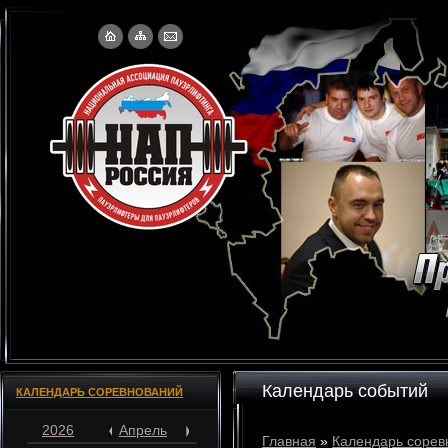
Календарь событий
КАЛЕНДАРЬ СОРЕВНОВАНИЙ
2026
Апрель
Главная
»
Календарь сорев