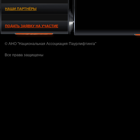
НАШИ ПАРТНЁРЫ
ПОДАТЬ ЗАЯВКУ НА УЧАСТИЕ
© АНО "Национальная Ассоциация Паурлифтинга"
Все права защищены