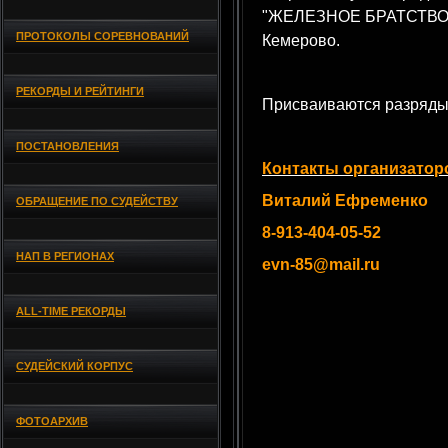
"ЖЕЛЕЗНОЕ БРАТСТВО - V
ПРОТОКОЛЫ СОРЕВНОВАНИЙ
Кемерово.
РЕКОРДЫ И РЕЙТИНГИ
Присваиваются разряды
ПОСТАНОВЛЕНИЯ
Контакты организатор
Виталий Ефременко
ОБРАЩЕНИЕ ПО СУДЕЙСТВУ
8-913-404-05-52
НАП В РЕГИОНАХ
evn-85@mail.ru
ALL-TIME РЕКОРДЫ
СУДЕЙСКИЙ КОРПУС
ФОТОАРХИВ