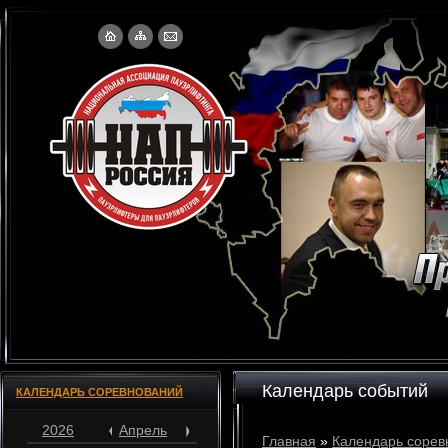
Календарь событий
КАЛЕНДАРЬ СОРЕВНОВАНИЙ
2026
Апрель
Главная
»
Календарь сорев