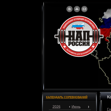
К
КАЛЕНДАРЬ СОРЕВНОВАНИЙ
2026
Июнь
Гл