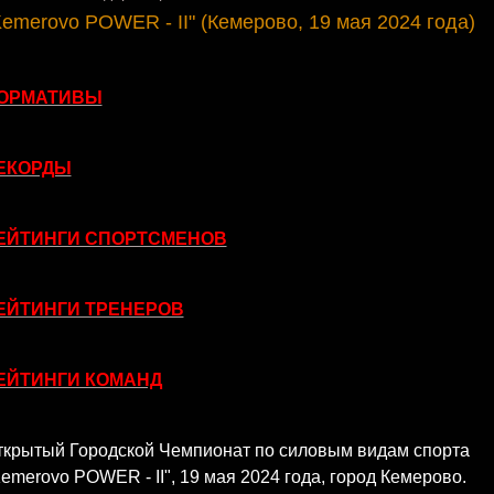
Kemerovo POWER - II" (Кемерово, 19 мая 2024 года)
ОРМАТИВЫ
ЕКОРДЫ
ЕЙТИНГИ СПОРТСМЕНОВ
ЕЙТИНГИ ТРЕНЕРОВ
ЕЙТИНГИ КОМАНД
ткрытый Городской Чемпионат по силовым видам спорта
emerovo POWER - II", 19 мая 2024 года, город Кемерово.