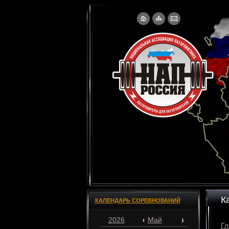
К
КАЛЕНДАРЬ СОРЕВНОВАНИЙ
2026
Май
Гл