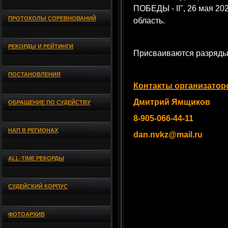
ПОБЕДЫ - II", 26 мая 20
ПРОТОКОЛЫ СОРЕВНОВАНИЙ
область.
РЕКОРДЫ И РЕЙТИНГИ
Присваиваются разряды
ПОСТАНОВЛЕНИЯ
Контакты организатор
Дмитрий Ямщиков
ОБРАЩЕНИЕ ПО СУДЕЙСТВУ
8-905-066-44-11
НАП В РЕГИОНАХ
dan.nvkz@mail.ru
ALL-TIME РЕКОРДЫ
СУДЕЙСКИЙ КОРПУС
ФОТОАРХИВ