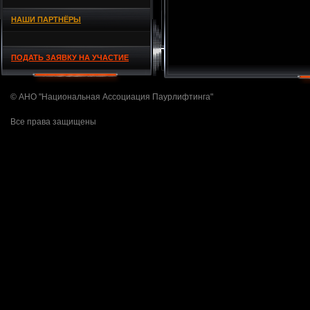
НАШИ ПАРТНЁРЫ
ПОДАТЬ ЗАЯВКУ НА УЧАСТИЕ
© АНО "Национальная Ассоциация Паурлифтинга"
Все права защищены