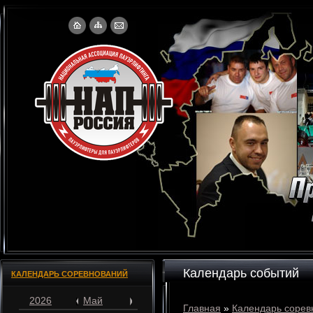
Календарь событий
КАЛЕНДАРЬ СОРЕВНОВАНИЙ
2026
Май
Главная
»
Календарь сорев