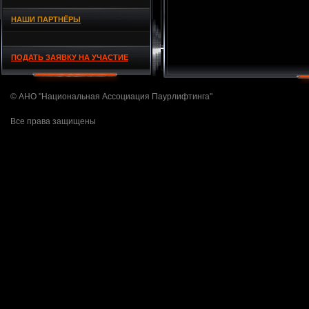
НАШИ ПАРТНЁРЫ
ПОДАТЬ ЗАЯВКУ НА УЧАСТИЕ
© АНО "Национальная Ассоциация Паурлифтинга"
Все права защищены