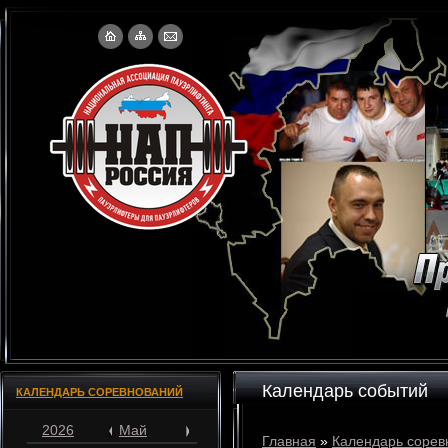
Календарь событий
КАЛЕНДАРЬ СОРЕВНОВАНИЙ
2026
Май
Главная
»
Календарь сорев