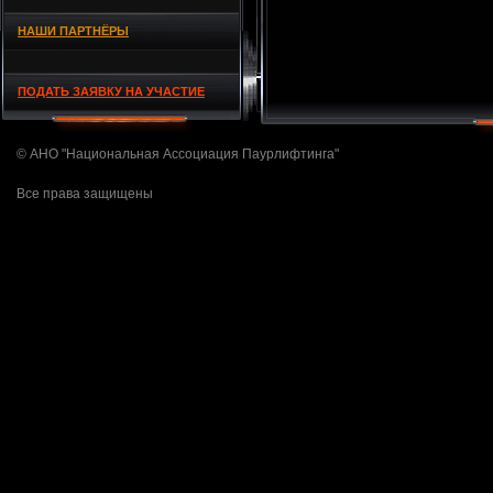
НАШИ ПАРТНЁРЫ
ПОДАТЬ ЗАЯВКУ НА УЧАСТИЕ
© АНО "Национальная Ассоциация Паурлифтинга"
Все права защищены