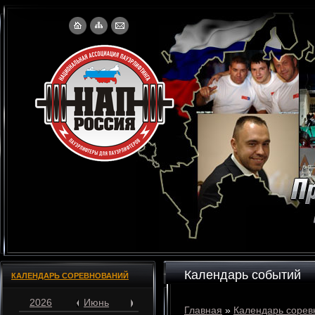
Календарь событий
КАЛЕНДАРЬ СОРЕВНОВАНИЙ
2026
Июнь
Главная
»
Календарь сорев