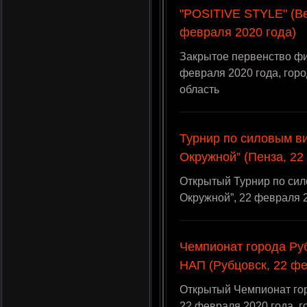
"POSITIVE STYLE" (В
февраля 2020 года)
Закрытое первенство фи
февраля 2020 года, гор
область
Турнир по силовым в
Окружной” (Пенза, 22
Открытый Турнир по сил
Окружной”, 22 февраля 2
Чемпионат города Ру
НАП (Рубцовск, 22 фе
Открытый Чемпионат го
22 февраля 2020 года, г