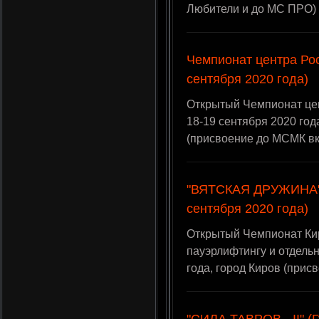
Любители и до МС ПРО)
Чемпионат центра Рос
сентября 2020 года)
Открытый Чемпионат цен
18-19 сентября 2020 год
(присвоение до МСМК в
"ВЯТСКАЯ ДРУЖИНА" 
сентября 2020 года)
Открытый Чемпионат Ки
пауэрлифтингу и отдель
года, город Киров (прис