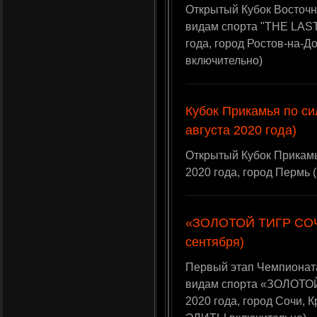
Открытый Кубок Восточн
видам спорта "THE LAST
года, город Ростов-на-
включительно)
Кубок Прикамья по с
августа 2020 года)
Открытый Кубок Прикамь
2020 года, город Пермь
«ЗОЛОТОЙ ТИГР СОЧИ»
сентября)
Первый этап Чемпионат
видам спорта «ЗОЛОТОЙ 
2020 года, город Сочи, 