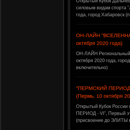
Открытый Кубок Дальнев
силовым видам спорта "
года, город Хабаровск 
ОН-ЛАЙН "ВСЕЛЕННАЯ
октября 2020 года)
ОН-ЛАЙН Региональный
октября 2020 года, гор
включительно)
"ПЕРМСКИЙ ПЕРИОД –
(Пермь, 10 октября 20
Открытый Кубок России
ПЕРИОД - VI", Первый эт
(присвоение до ЭЛИТЫ 