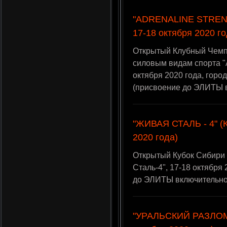
"ADRENALINE STRENG
17-18 октября 2020 го
Открытый Клубный Чемп
силовым видам спорта
октября 2020 года, горо
(присвоение до ЭЛИТЫ 
"ЖИВАЯ СТАЛЬ - 4" (К
2020 года)
Открытый Кубок Сибири
Сталь-4", 17-18 октября
до ЭЛИТЫ включительно
"УРАЛЬСКИЙ РАЗЛОМ -