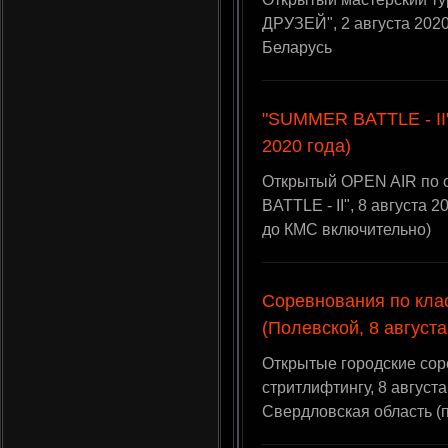
ДРУЗЕЙ", 2 августа 2020
Беларусь
"SUMMER BATTLE - II"
2020 года)
Открытый OPEN AIR по
BATTLE - II", 8 августа 
до КМС включительно)
Соревнования по кла
(Полевской, 8 августа
Открытые городские сор
стритлифтингу, 8 августа
Свердловская область (