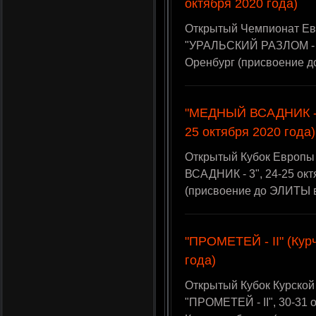
октября 2020 года)
Открытый Чемпионат Ев
"УРАЛЬСКИЙ РАЗЛОМ - 2"
Оренбург (присвоение 
"МЕДНЫЙ ВСАДНИК - 3
25 октября 2020 года)
Открытый Кубок Европы
ВСАДНИК - 3", 24-25 окт
(присвоение до ЭЛИТЫ 
"ПРОМЕТЕЙ - II" (Кур
года)
Открытый Кубок Курской
"ПРОМЕТЕЙ - II", 30-31 о