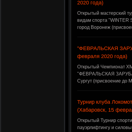
2020 года)
Открытый мастерский ту
видам спорта "WINTER ST
город Воронеж (присвое
"ФЕВРАЛЬСКАЯ ЗАРУБА
февраля 2020 года)
Открытый Чемпионат ХМ
"ФЕВРАЛЬСКАЯ ЗАРУБА",
Сургут (присвоение до 
Турнир клуба Локомо
(Хабаровск, 15 февра
Открытый Турнир спорти
пауэрлифтингу и силовы