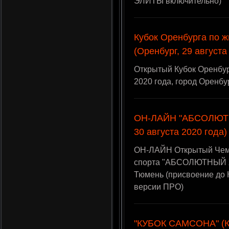
ЭЛИТЫ включительно)
Кубок Оренбурга по 
(Оренбург, 29 августа
Открытый Кубок Оренбур
2020 года, город Оренбу
ОН-ЛАЙН "АБСОЛЮТН
30 августа 2020 года)
ОН-ЛАЙН Открытый Чем
спорта "АБСОЛЮТНЫЙ ЖИМ
Тюмень (присвоение до 
версии ПРО)
"КУБОК САМСОНА" (Кр