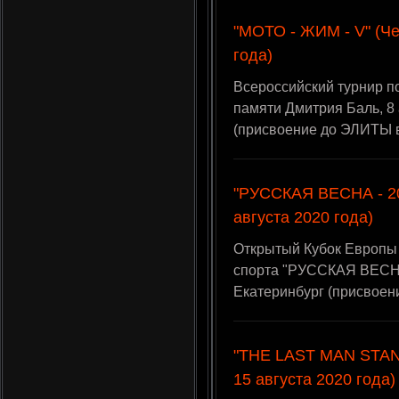
"МОТО - ЖИМ - V" (Че
года)
Всероссийский турнир п
памяти Дмитрия Баль, 8 
(присвоение до ЭЛИТЫ 
"РУССКАЯ ВЕСНА - 202
августа 2020 года)
Открытый Кубок Европы
спорта "РУССКАЯ ВЕСНА -
Екатеринбург (присвоен
"THE LAST MAN STAND
15 августа 2020 года)