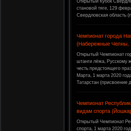
Открытый Кубок Свердло
становой тяге, 129 февр
Свердловская область (
Чемпионат города Н
(Набережные Челны, 1
Открытый Чемпионат го
штанги лёжа, Русскому 
честь предстоящего пра
Марта, 1 марта 2020 го
Татарстан (присвоение 
Чемпионат Республик
видам спорта (Йошкар
Открытый Чемпионат Ре
спорта, 1 марта 2020 го