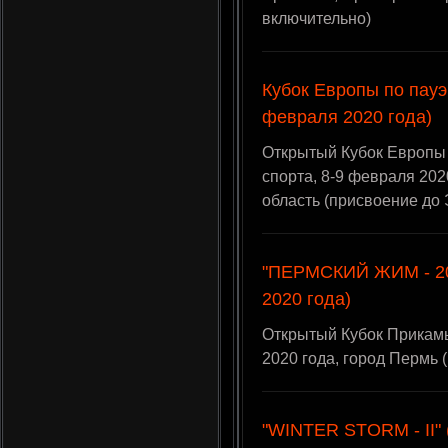
включительно)
Кубок Европы по пауэ
февраля 2020 года)
Открытый Кубок Европы
спорта, 8-9 февраля 202
область (присвоение до
"ПЕРМСКИЙ ЖИМ - 20
2020 года)
Открытый Кубок Прикамь
2020 года, город Пермь
"WINTER STORM - II"