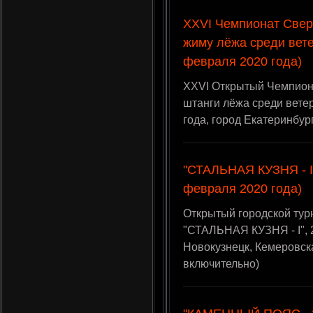
XXVI Чемпионат Свер
жиму лёжа среди вете
февраля 2020 года)
XXVI Открытый Чемпион
штанги лёжа среди ветер
года, город Екатеринбур
"СТАЛЬНАЯ КУЗНЯ - I"
февраля 2020 года)
Открытый городской тур
"СТАЛЬНАЯ КУЗНЯ - I", 
Новокузнецк, Кемеровск
включительно)