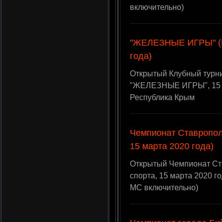
включительно)
"ЖЕЛЕЗНЫЕ ИГРЫ" (Е
года)
Открытый Клубный турн
"ЖЕЛЕЗНЫЕ ИГРЫ", 15 ма
Республика Крым
Чемпионат Ставропол
15 марта 2020 года)
Открытый Чемпионат Ст
спорта, 15 марта 2020 г
МС включительно)