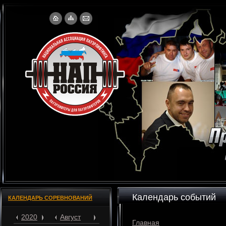
Календарь событий
КАЛЕНДАРЬ СОРЕВНОВАНИЙ
2020
Август
Главная