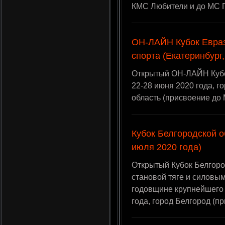
КМС Любители и до МС 
ОН-ЛАЙН Кубок Евра
спорта (Екатеринбург,
Открытый ОН-ЛАЙН Кубо
22-28 июня 2020 года, г
область (присвоение до
Кубок Белгородской о
июля 2020 года)
Открытый Кубок Белгоро
становой тяге и силовы
годовщине крупнейшего 
года, город Белгород (п