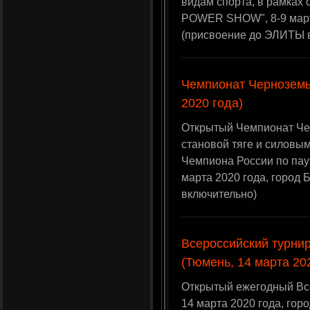
видам спорта, в рамках
POWER SHOW", 8-9 марта
(присвоение до ЭЛИТЫ 
Чемпионат Черноземь
2020 года)
Открытый Чемпионат Че
становой тяге и силовы
Чемпиона России по пау
марта 2020 года, город
включительно)
Всероссийский турни
(Тюмень, 14 марта 20
Открытый ежегодный Все
14 марта 2020 года, го