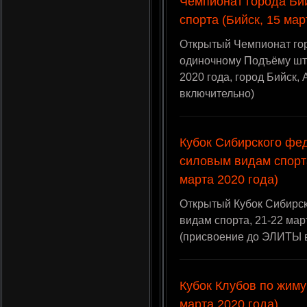
Чемпионат города Би
спорта (Бийск, 15 мар
Открытый Чемпионат гор
одиночному Подъёму шта
2020 года, город Бийск,
включительно)
Кубок Сибирского фед
силовым видам спорта
марта 2020 года)
Открытый Кубок Сибирск
видам спорта, 21-22 мар
(присвоение до ЭЛИТЫ 
Кубок Клубов по жиму
марта 2020 года)