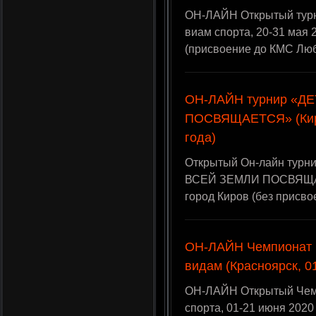
ОН-ЛАЙН Открытый тур
виам спорта, 20-31 мая 
(присвоение до КМС Лю
ОН-ЛАЙН турнир «Д
ПОСВЯЩАЕТСЯ» (Киров
года)
Открытый Он-лайн турн
ВСЕЙ ЗЕМЛИ ПОСВЯЩАЕТ
город Киров (без присво
ОН-ЛАЙН Чемпионат 
видам (Красноярск, 0
ОН-ЛАЙН Открытый Чемп
спорта, 01-21 июня 2020