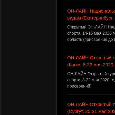
ОН-ЛАЙН Национальн
видам (Екатеринбург, 
Открытый ОН-ЛАЙН Нац
спорта, 14-15 мая 2020 
область (присвоение до
ОН-ЛАЙН Открытый т
(Крым, 8-22 мая 2020 
ОН-ЛАЙН Открытый тур
спорта, 8-22 мая 2020 г
присвоений)
ОН-ЛАЙН Открытый т
(Сургут, 20-31 мая 20