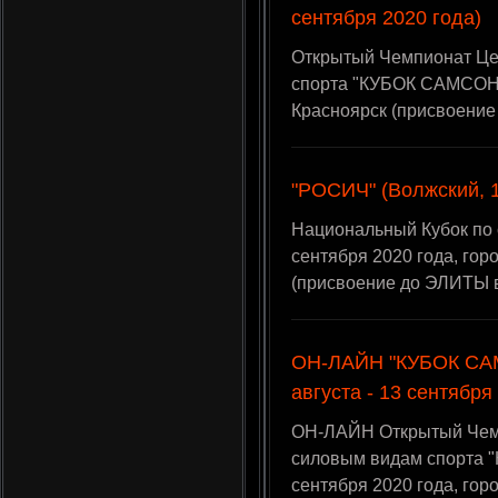
сентября 2020 года)
Открытый Чемпионат Це
спорта "КУБОК САМСОНА"
Красноярск (присвоение
"РОСИЧ" (Волжский, 1
Национальный Кубок по 
сентября 2020 года, гор
(присвоение до ЭЛИТЫ 
ОН-ЛАЙН "КУБОК САМ
августа - 13 сентября
ОН-ЛАЙН Открытый Чем
силовым видам спорта "
сентября 2020 года, гор