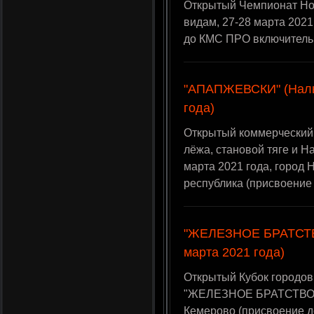
Открытый Чемпионат Но
видам, 27-28 марта 2021
до КМС ПРО включитель
"АПАПЖЕВСКИ" (Нальч
года)
Открытый коммерческий 
лёжа, становой тяге и
марта 2021 года, город 
республика (присвоение
"ЖЕЛЕЗНОЕ БРАТСТВО 
марта 2021 года)
Открытый Кубок городов
"ЖЕЛЕЗНОЕ БРАТСТВО - II
Кемерово (присвоение 