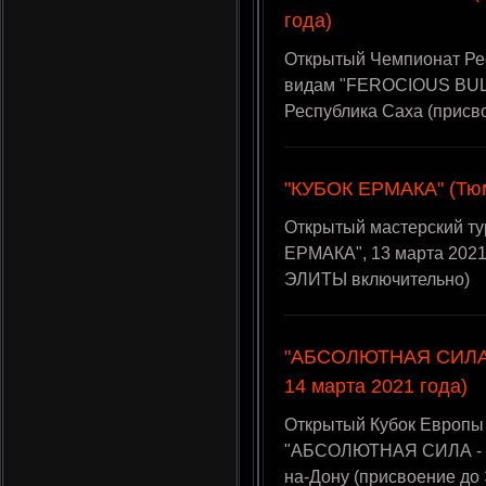
года)
Открытый Чемпионат Рес
видам "FEROCIOUS BULL"
Республика Саха (присв
"КУБОК ЕРМАКА" (Тюм
Открытый мастерский ту
ЕРМАКА", 13 марта 2021
ЭЛИТЫ включительно)
"АБСОЛЮТНАЯ СИЛА - I
14 марта 2021 года)
Открытый Кубок Европы
"АБСОЛЮТНАЯ СИЛА - II"
на-Дону (присвоение до