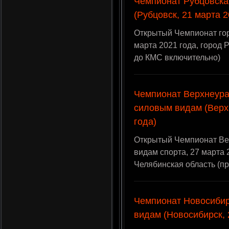
Чемпионат Рубцовска
(Рубцовск, 21 марта 2
Открытый Чемпионат гор
марта 2021 года, город 
до КМС включительно)
Чемпионат Верхнеура
силовым видам (Верх
года)
Открытый Чемпионат Ве
видам спорта, 27 марта 
Челябинская область (п
Чемпионат Новосибир
видам (Новосибирск, 