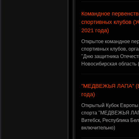
Командное первенство
спортивных клубов (У
2021 года)
Открытое командное пер
спортивных клубов, орг
"Дню защитника Отечеств
Новосибирская область 
"МЕДВЕЖЬЯ ЛАПА" (В
года)
Открытый Кубок Европы
спорта "МЕДВЕЖЬЯ ЛАПА
Витебск, Республика Бе
включительно)