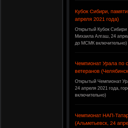
Кубок Сибири, памяти
апреля 2021 года)
Открытый Кубок Сибири 
Михаила Алгаш, 24 апрел
до МСМК включительно)
Чемпионат Урала по 
ветеранов (Челябинск
Открытый Чемпионат Ура
24 апреля 2021 года, г
включительно)
Чемпионат НАП-Татар
(Альметьевск, 24 апр