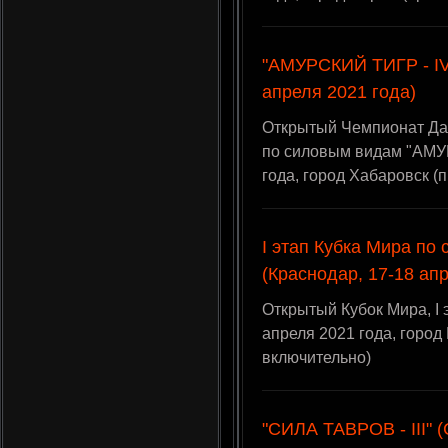
"АМУРСКИЙ ТИГР - IV"
апреля 2021 года)
Открытый Чемпионат Да
по силовым видам "АМУР
года, город Хабаровск 
I этап Кубка Мира по
(Краснодар, 17-18 ап
Открытый Кубок Мира, I 
апреля 2021 года, горо
включительно)
"СИЛА ТАВРОВ - III" 