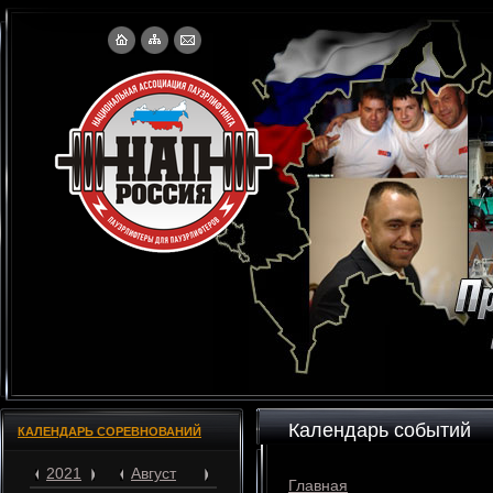
Календарь событий
КАЛЕНДАРЬ СОРЕВНОВАНИЙ
2021
Август
Главная