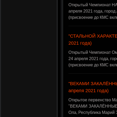
Открытый Чемпионат НА
апреля 2021 года, город
(присвоение до КМС вкл
"СТАЛЬНОЙ ХАРАКТЕР
2021 года)
Открытый Чемпионат Ом
24 апреля 2021 года, го
(присвоение до КМС вкл
"ВЕКАМИ ЗАКАЛЁННЫЕ
апреля 2021 года)
Открытое первенство Ма
"ВЕКАМИ ЗАКАЛЁННЫЕ", 
Ола, Республика Марий 