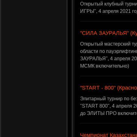
Открытый клубный тур
ИГРЫ", 4 апреля 2021 го
"СИЛА ЗАУРАЛЬЯ" (Кур
Открытый мастерский ту
области по пауэрлифтин
ЗАУРАЛЬЯ", 4 апреля 202
МСМК включительно)
"START - 800" (Красно
Элитарный турнир по бе
"START 800", 4 апреля 2
до ЭЛИТЫ ПРО включит
Чемпионат Казахста