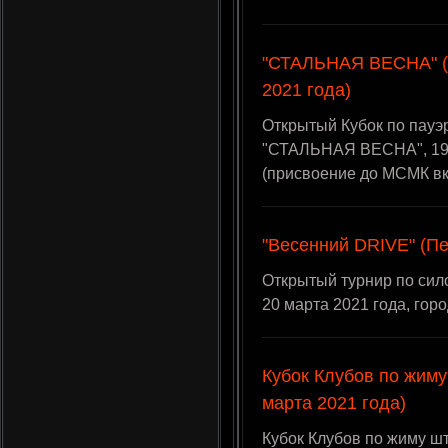
"СТАЛЬНАЯ ВЕСНА" (К
2021 года)
Открытый Кубок по пауэ
"СТАЛЬНАЯ ВЕСНА", 19 м
(присвоение до МСМК в
"Весенний DRIVE" (Пе
Открытый турнир по сил
20 марта 2021 года, гор
Кубок Клубов по жиму
марта 2021 года)
Кубок Клубов по жиму шт