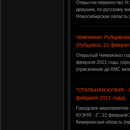
Открытое первенство Ус
девушек, по русскому жи
Новосибирская область 
Чемпионат Рубцовска
(Рубцовск, 21 феврал
Открытый Чемпионат гор
февраля 2021 года, горо
(присвоение до КМС вкл
"СТАЛЬНАЯ КУЗНЯ - II
февраля 2021 года)
Городское мероприятие
КУЗНЯ - 2", 22 февраля 
Кемеровская область (п