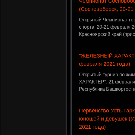
Чемпионат Сосновобо
(Сосновоборск, 20-21
Открытый Чемпионат го
спорта, 20-21 февраля 2
Красноярский край (при
"ЖЕЛЕЗНЫЙ ХАРАКТЕР
февраля 2021 года)
Открытый турнир по ж
ХАРАКТЕР", 21 февраля 
Республика Башкортост
Первенство Усть-Тарк
юношей и девушек (Ус
2021 года)