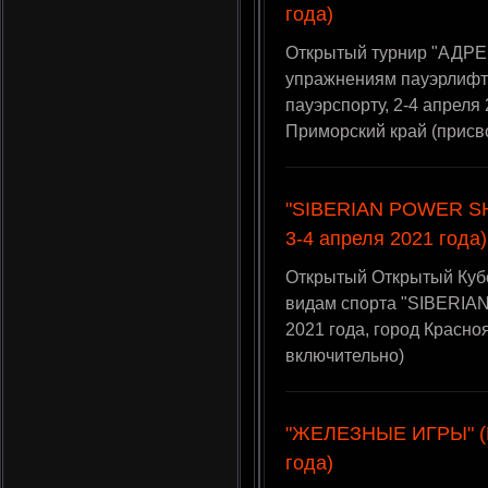
года)
Открытый турнир "АДРЕ
упражнениям пауэрлифти
пауэрспорту, 2-4 апреля 
Приморский край (присв
"SIBERIAN POWER SHO
3-4 апреля 2021 года)
Открытый Открытый Куб
видам спорта "SIBERIA
2021 года, город Красн
включительно)
"ЖЕЛЕЗНЫЕ ИГРЫ" (Е
года)