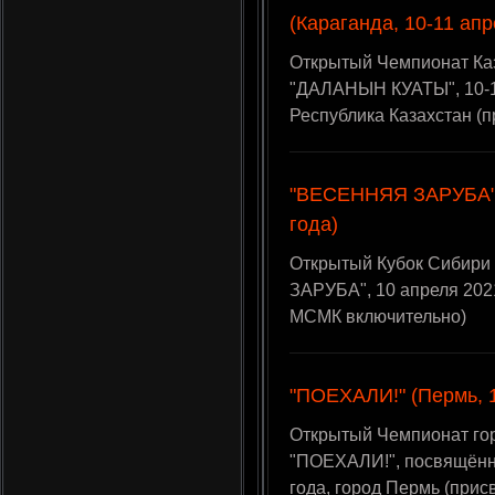
(Караганда, 10-11 апр
Открытый Чемпионат Ка
"ДАЛАНЫН КУАТЫ", 10-11
Республика Казахстан (
"ВЕСЕННЯЯ ЗАРУБА" (
года)
Открытый Кубок Сибир
ЗАРУБА", 10 апреля 2021
МСМК включительно)
"ПОЕХАЛИ!" (Пермь, 1
Открытый Чемпионат го
"ПОЕХАЛИ!", посвящённ
года, город Пермь (при