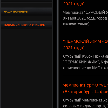
2021 года)
НАШИ ПАРТНЁРЫ
Чемпионат "СУРОВЫЙ ЯН
января 2021 года, горо
включительно)
ПОДАТЬ ЗАЯВКУ НА УЧАСТИЕ
"ПЕРМСКИЙ ЖИМ - 20
2021 года)
Открытый Кубок Прикам
"ПЕРМСКИЙ ЖИМ", 6 фев
(присвоение до КМС вкл
Чемпионат УрФО "VENI.
(Екатеринбург, 14 фе
Открытый Чемпионат Ура
силовым видам спорта, 