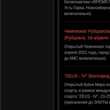
Космонавтики «ВРЕМЯ П
Усть-Тарка, Новосибирс
включительно)
Чемпионат Рубцовска
(Рубцовск, 18 апреля 
Открытый Чемпионат гор
апреля 2021 года, город
до КМС включительно)
"ZEUS - IV" (Белгород
Открытый Кубок Мира по
спорта, в рамках между
спорта "ZEUS - IV", 23-2
(присвоение до ЭЛИТЫ 