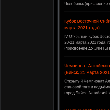
Челябинск (присвоение 
Кубок Восточной Сибир
марта 2021 года)
IV Открытый Кубок Вост
20-21 марта 2021 года, г
(присвоение до ЭЛИТЫ 
Чемпионат Алтайског
(Бийск, 21 марта 2021
Открытый Чемпионат Алт
становой тяге и подъёму
город Бийск, Алтайский 