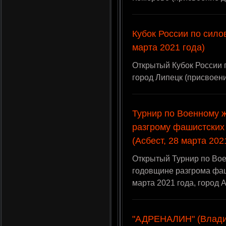
Кубок России по сило
марта 2021 года)
Открытый Кубок России 
город Липецк (присвоен
Турнир по Военному 
разгрому фашистских
(Асбест, 28 марта 202
Открытый Турнир по Во
годовщине разгрома фаш
марта 2021 года, город 
"АДРЕНАЛИН" (Владив