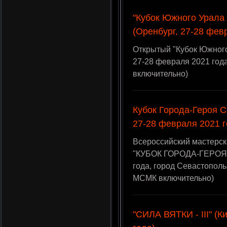
"Кубок Южного Урала 
(Оренбург, 27-28 фев
Открытый "Кубок Южного 
27-28 февраля 2021 год
включительно)
Кубок Города-Героя С
27-28 февраля 2021 г
Всероссийский мастерск
"КУБОК ГОРОДА-ГЕРОЯ 
года, город Севастополь
МСМК включительно)
"СИЛА ВЯТКИ - III" (