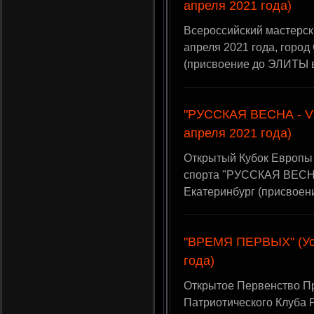
апреля 2021 года)
Всероссийский мастерски
апреля 2021 года, горо
(присвоение до ЭЛИТЫ 
"РУССКАЯ ВЕСНА - V" 
апреля 2021 года)
Открытый Кубок Европы
спорта "РУССКАЯ ВЕСНА 
Екатеринбург (присвоен
"ВРЕМЯ ПЕРВЫХ" (Уст
года)
Открытое Первенство П
Патриотического Клуба 