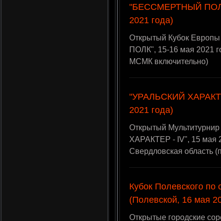
"БЕССМЕРТНЫЙ ПОЛК"
2021 года)
Открытый Кубок Европ
ПОЛК", 15-16 мая 2021 г
МСМК включительно)
"УРАЛЬСКИЙ ХАРАКТЕР
2021 года)
Открытый Мультитурнир
ХАРАКТЕР - IV", 15 мая 
Свердловская область (
Кубок Полевского по
(Полевской, 16 мая 2
Открытые городские сор