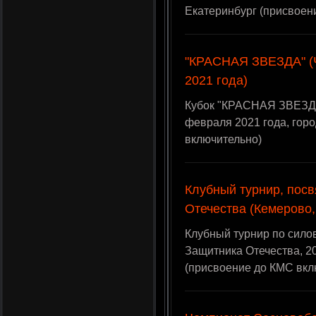
Екатеринбург (присвоен
"КРАСНАЯ ЗВЕЗДА" (
2021 года)
Кубок "КРАСНАЯ ЗВЕЗДА
февраля 2021 года, гор
включительно)
Клубный турнир, пос
Отечества (Кемерово,
Клубный турнир по сил
Защитника Отечества, 2
(присвоение до КМС вкл