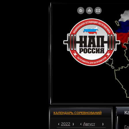
К
КАЛЕНДАРЬ СОРЕВНОВАНИЙ
2022
Август
Гл