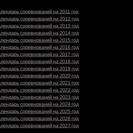
лендарь соревнований на 2011 год
алендарь соревнований на 2012 год
алендарь соревнований на 2013 год
алендарь соревнований на 2014 год
алендарь соревнований на 2015 год
алендарь соревнований на 2016 год
алендарь соревнований на 2017 год
алендарь соревнований на 2018 год
алендарь соревнований на 2019 год
алендарь соревнований на 2020 год
алендарь соревнований на 2021 год
алендарь соревнований на 2022 год
алендарь соревнований на 2023 год
алендарь соревнований на 2024 год
алендарь соревнований на 2025 год
алендарь соревнований на 2026 год
алендарь соревнований на 2027 год