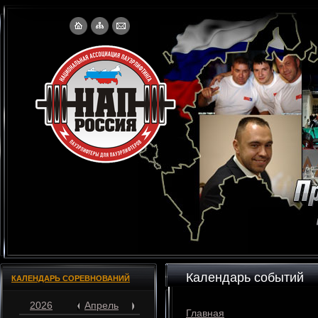
Календарь событий
КАЛЕНДАРЬ СОРЕВНОВАНИЙ
2026
Апрель
Главная