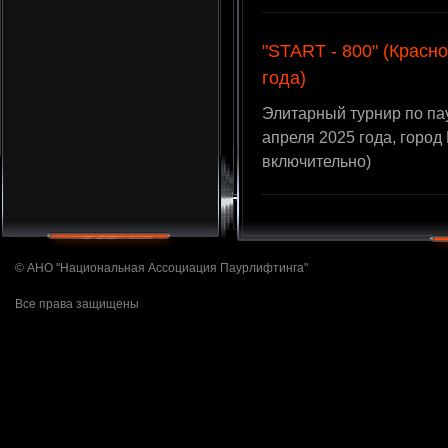
"START - 800" (Красно
года)
Элитарный турнир по пау
апреля 2025 года, горо
включительно)
© АНО "Национальная Ассоциация Паурлифтинга"
Все права защищены