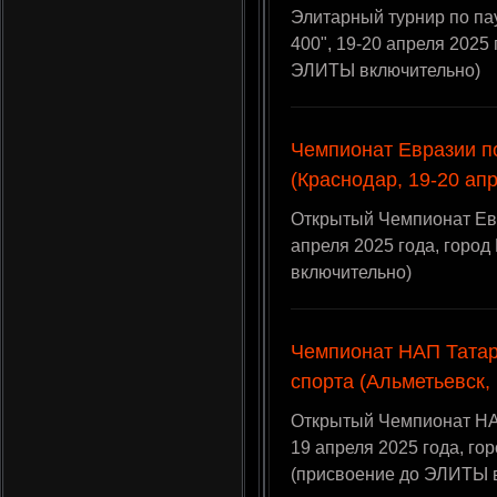
Элитарный турнир по па
400", 19-20 апреля 2025
ЭЛИТЫ включительно)
Чемпионат Евразии п
(Краснодар, 19-20 ап
Открытый Чемпионат Евр
апреля 2025 года, горо
включительно)
Чемпионат НАП Татар
спорта (Альметьевск,
Открытый Чемпионат НА
19 апреля 2025 года, го
(присвоение до ЭЛИТЫ 