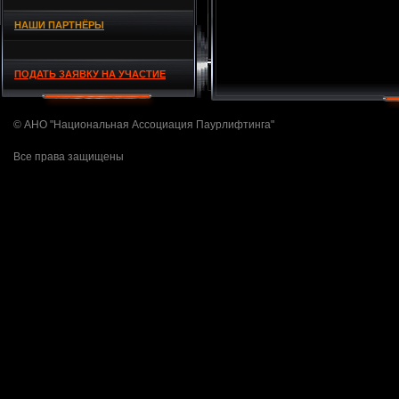
НАШИ ПАРТНЁРЫ
ПОДАТЬ ЗАЯВКУ НА УЧАСТИЕ
© АНО "Национальная Ассоциация Паурлифтинга"
Все права защищены