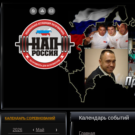
Календарь событий
КАЛЕНДАРЬ СОРЕВНОВАНИЙ
2026
Май
Главная