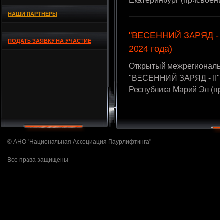
Екатеринбург (присвоен
НАШИ ПАРТНЁРЫ
"ВЕСЕННИЙ ЗАРЯД - I
ПОДАТЬ ЗАЯВКУ НА УЧАСТИЕ
2024 года)
Открытый межрегиональ
"ВЕСЕННИЙ ЗАРЯД - II",
Республика Марий Эл (п
© АНО "Национальная Ассоциация Паурлифтинга"
Все права защищены