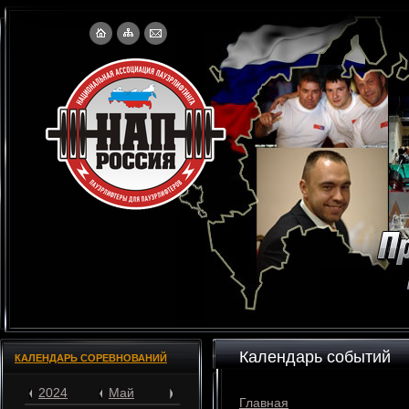
Календарь событий
КАЛЕНДАРЬ СОРЕВНОВАНИЙ
2024
Май
Главная