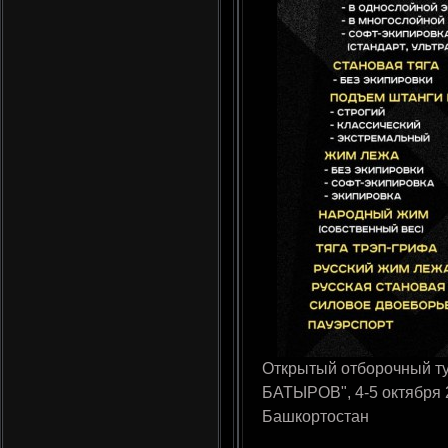
Открытый отборочный т
БАТЫРОВ", 4-5 октября 2
Башкортостан