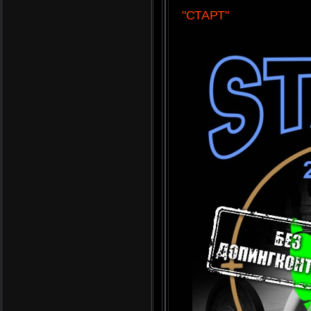
"СТАРТ"