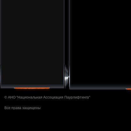
© АНО "Национальная Ассоциация Паурлифтинга"
Все права защищены