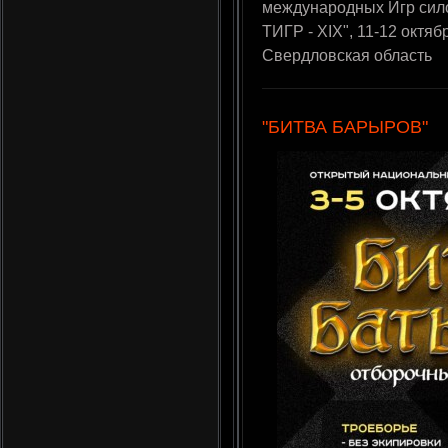
международных Игр сил
ТИГР - XIX", 11-12 октяб
Свердловская область
"БИТВА БАРЫРОВ"