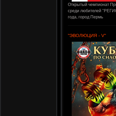
Открытый чемпионат Пр
среди любителей "РЕГИОН
года, город Пермь
"ЭВОЛЮЦИЯ - V"