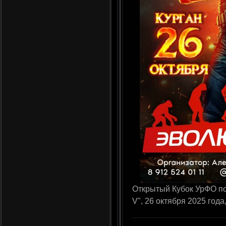
Открытый Кубок УрФО п
V", 26 октября 2025 года