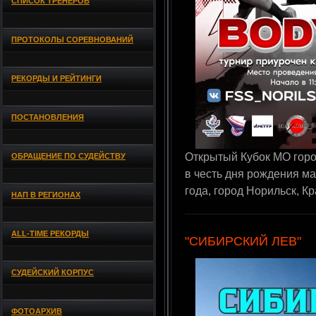
СПИСОК ТРЕНЕРОВ
ПРОТОКОЛЫ СОРЕВНОВАНИЙ
РЕКОРДЫ И РЕЙТИНГИ
ПОСТАНОВЛЕНИЯ
Открытый Кубок МО горо
ОБРАЩЕНИЕ ПО СУДЕЙСТВУ
в честь дня рождения ма
года, город Норильск, К
НАП В РЕГИОНАХ
ALL-TIME РЕКОРДЫ
"СИБИРСКИЙ ЛЕВ"
СУДЕЙСКИЙ КОРПУС
ФОТОАРХИВ