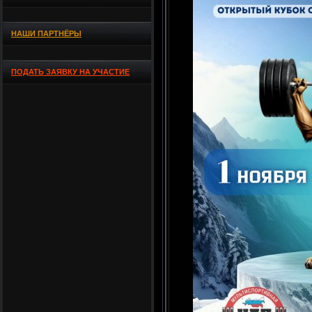
НАШИ ПАРТНЁРЫ
ПОДАТЬ ЗАЯВКУ НА УЧАСТИЕ