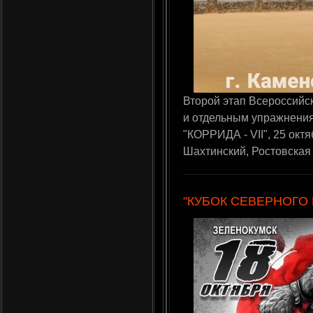
Второй этап Всероссийс
и отдельным упражнения
"КОРРИДА - VII", 25 октя
Шахтинский, Ростовская
"КУБОК СЕВЕРНОГО 