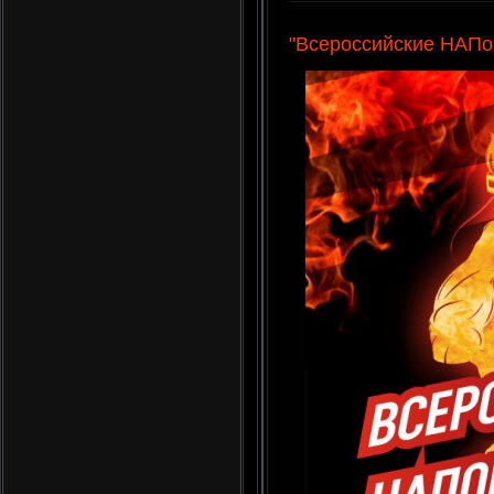
"Всероссийские НАПов