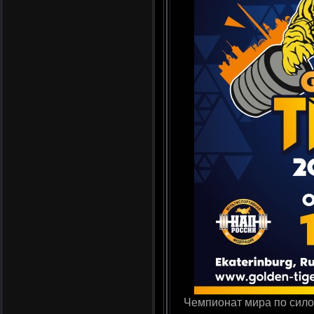
Чемпионат мира по сило