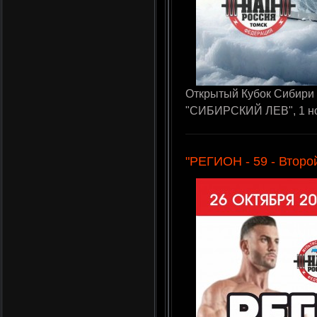
Открытый Кубок Сибири
"СИБИРСКИЙ ЛЕВ", 1 ноя
"РЕГИОН - 59 - Второй