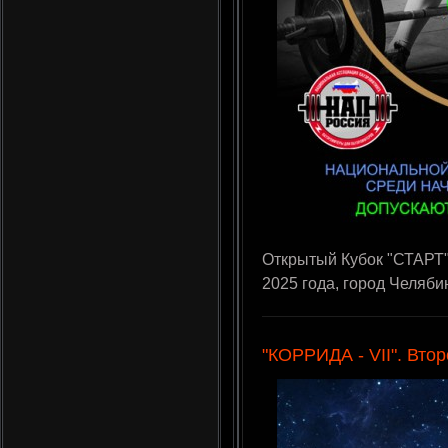
Открытый Кубок "СТАРТ"
2025 года, город Челяби
"КОРРИДА - VII". Втор