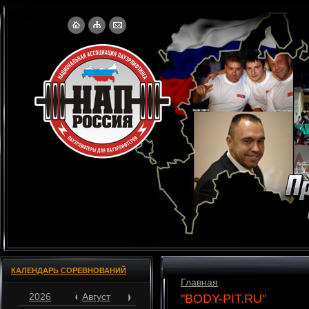
КАЛЕНДАРЬ СОРЕВНОВАНИЙ
Главная
2026
Август
"BODY-PIT.RU"