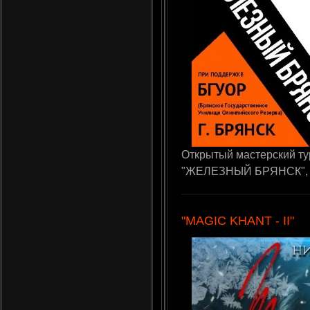
Открытый мастерский ту
"ЖЕЛЕЗНЫЙ БРЯНСК", 26
"MAGIC KHANT - II"