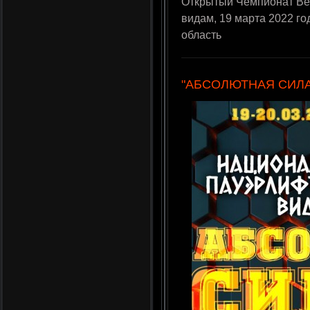
Открытый Чемпионат Ве
видам, 19 марта 2022 го
область
"АБСОЛЮТНАЯ СИЛА I