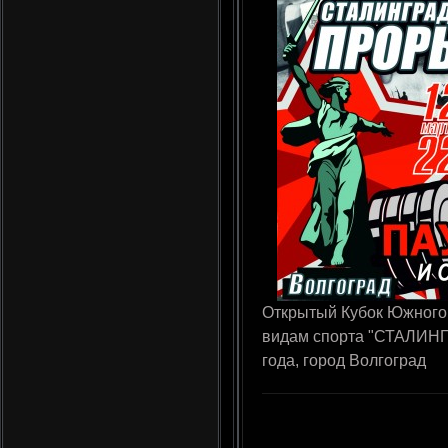
Открытый Кубок Южного
видам спорта "СТАЛИН
года, город Волгоград