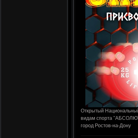
Открытый Национальный
видам спорта "АБСОЛЮТН
город Ростов-на-Дону