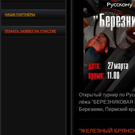
НАШИ ПАРТНЁРЫ
ПОДАТЬ ЗАЯВКУ НА УЧАСТИЕ
Открытый турнир по Рус
лёжа "БЕРЕЗНИКОВАЯ СТ
Березники, Пермский кр
"ЖЕЛЕЗНЫЙ БРЯНСК