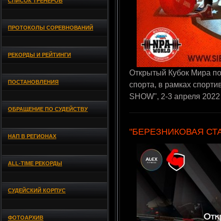
СПИСОК ТРЕНЕРОВ
ПРОТОКОЛЫ СОРЕВНОВАНИЙ
РЕКОРДЫ И РЕЙТИНГИ
Открытый Кубок Мира по
ПОСТАНОВЛЕНИЯ
спорта, в рамках спор
SHOW", 2-3 апреля 2022 
ОБРАЩЕНИЕ ПО СУДЕЙСТВУ
"БЕРЕЗНИКОВАЯ СТ
НАП В РЕГИОНАХ
ALL-TIME РЕКОРДЫ
СУДЕЙСКИЙ КОРПУС
ФОТОАРХИВ