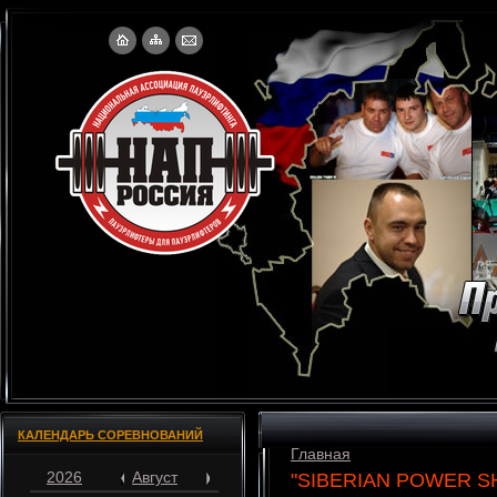
КАЛЕНДАРЬ СОРЕВНОВАНИЙ
Главная
2026
Август
"SIBERIAN POWER SH