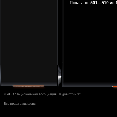
Показано:
501—510 из 
© АНО "Национальная Ассоциация Паурлифтинга"
Все права защищены