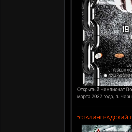
Открытый Чемпионат Вос
марта 2022 года, п. Чер
"СТАЛИНГРАДСКИЙ 