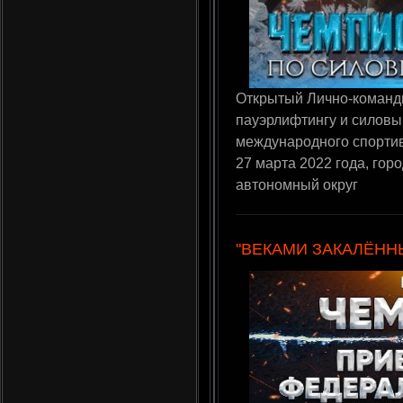
Открытый Лично-команд
пауэрлифтингу и силовы
международного спортив
27 марта 2022 года, го
автономный округ
"ВЕКАМИ ЗАКАЛЁННЫЕ