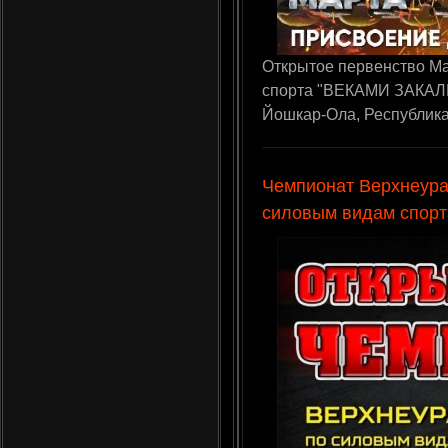
Открытое первенство Ма
спорта "ВЕКАМИ ЗАКАЛЁН
Йошкар-Ола, Республик
Чемпионат Верхнеура
силовым видам спорт