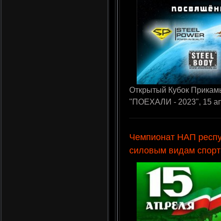
Открытый Кубок Прикамь
"ПОЕХАЛИ - 2023", 15 ап
Чемпионат НАП респу
силовым видам спорт