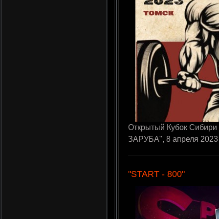
Открытый Кубок Сибири
ЗАРУБА", 8 апреля 2023 
"START - 800"