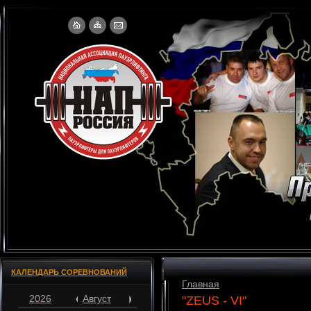
КАЛЕНДАРЬ СОРЕВНОВАНИЙ
Главная
2026
Август
"ZEUS - VI"