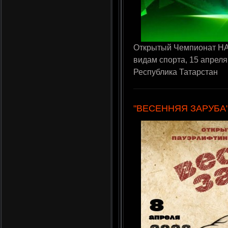
Открытый Чемпионат НА
видам спорта, 15 апреля
Республика Татарстан
"ВЕСЕННЯЯ ЗАРУБА