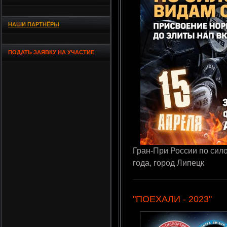
НАШИ ПАРТНЁРЫ
ПОДАТЬ ЗАЯВКУ НА УЧАСТИЕ
Гран-При России по сил
года, город Липецк
"ПОЕХАЛИ - 2023"