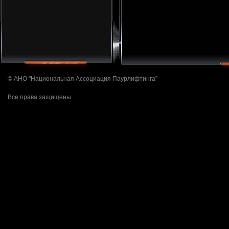
© АНО "Национальная Ассоциация Паурлифтинга"
Все права защищены