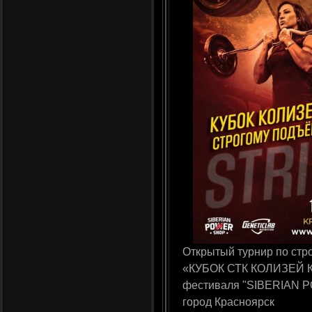
Открытый турнир по стр
«КУБОК СТК КОЛИЗЕЙ К
фестиваля "SIBERIAN P
город Красноярск