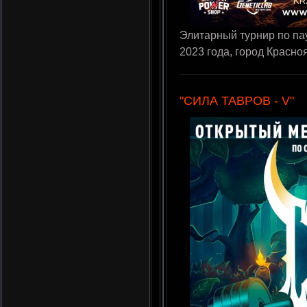
Элитарный турнир по пау
2023 года, город Красно
"СИЛА ТАВРОВ - V"