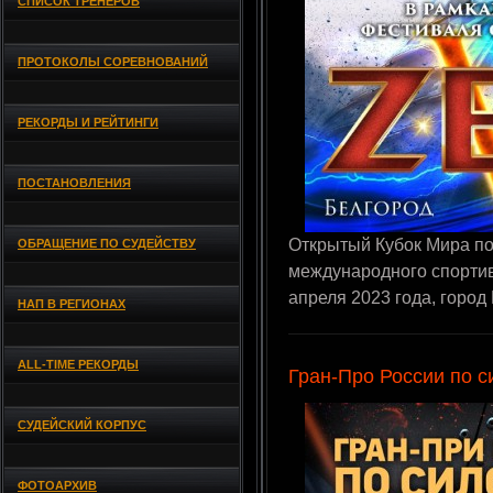
СПИСОК ТРЕНЕРОВ
ПРОТОКОЛЫ СОРЕВНОВАНИЙ
РЕКОРДЫ И РЕЙТИНГИ
ПОСТАНОВЛЕНИЯ
Открытый Кубок Мира по
ОБРАЩЕНИЕ ПО СУДЕЙСТВУ
международного спортив
апреля 2023 года, город
НАП В РЕГИОНАХ
ALL-TIME РЕКОРДЫ
Гран-Про России по 
СУДЕЙСКИЙ КОРПУС
ФОТОАРХИВ