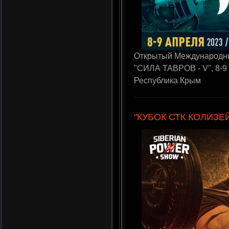
Открытый Международны
"СИЛА ТАВРОВ - V", 8-9
Республика Крым
"КУБОК СТК КОЛИЗЕ