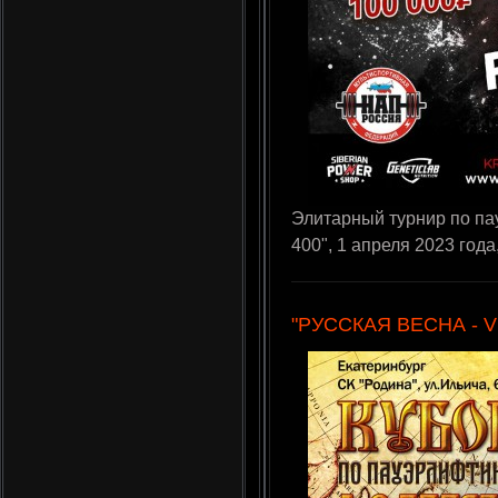
Элитарный турнир по па
400", 1 апреля 2023 года
"РУССКАЯ ВЕСНА - VI