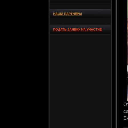
НАШИ ПАРТНЁРЫ
ПОДАТЬ ЗАЯВКУ НА УЧАСТИЕ
О
си
Е