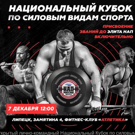
ткрытый лично-командный Национальный Кубок по силовы