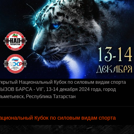
ткрытый Национальный Кубок по силовым видам спорта
ЫЗОВ БАРСА - VII", 13-14 декабря 2024 года, город
ьметьевск, Республика Татарстан
ациональный Кубок по силовым видам спорта