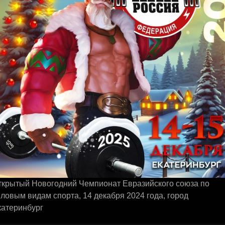
ткрытый Новогодний Чемпионат Евразийского союза по
ловым видам спорта, 14 декабря 2024 года, город
катеринбург