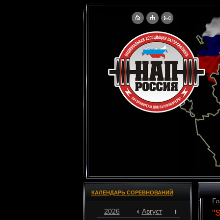
КАЛЕНДАРЬ СОРЕВНОВАНИЙ
Гл
2026
Август
"