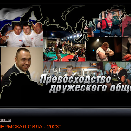
авная
ПЕРМСКАЯ СИЛА - 2023"