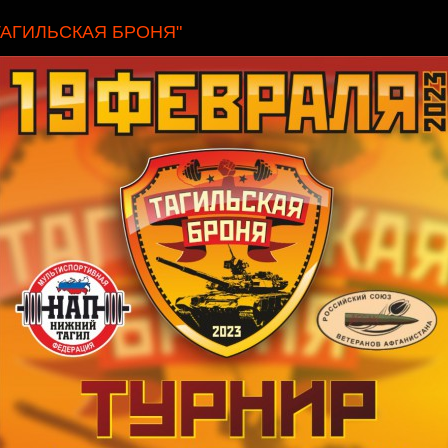
ТАГИЛЬСКАЯ БРОНЯ"