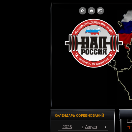
КАЛЕНДАРЬ СОРЕВНОВАНИЙ
Гл
2026
Август
"