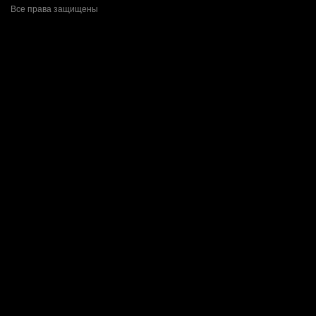
Все права защищены