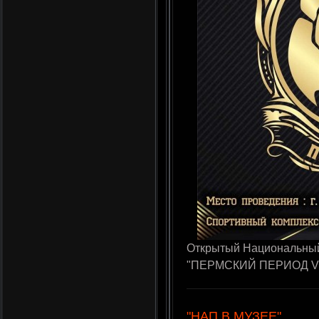
Открытый Национальный
"ПЕРМСКИЙ ПЕРИОД VIII"
"НАП В МУЗЕЕ"