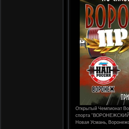
Открытый Чемпионат Во
спорта "ВОРОНЕЖСКИЙ П
Новая Усмань, Воронежс