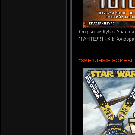
Открытый Кубок Урала и
"ГАНТЕЛЯ - XII: Коловра
"ЗВЁЗДНЫЕ ВОЙНЫ. Э