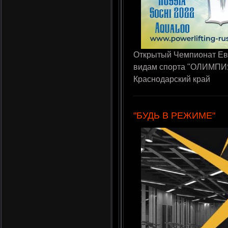
Открытый Чемпионат Ев
видам спорта "ОЛИМПИЯ -
Краснодарский край
"БУДЬ В РЕЖИМЕ"