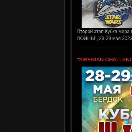
Второй этап Кубка мир
ВОЙНЫ", 28-29 мая 2022
"SIBERIAN CHALLENG