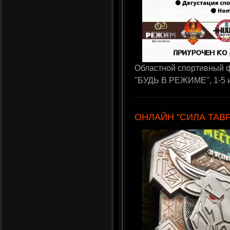
Областной спортивный 
"БУДЬ В РЕЖИМЕ", 1-5 и
ОНЛАЙН "СИЛА ТАВРО