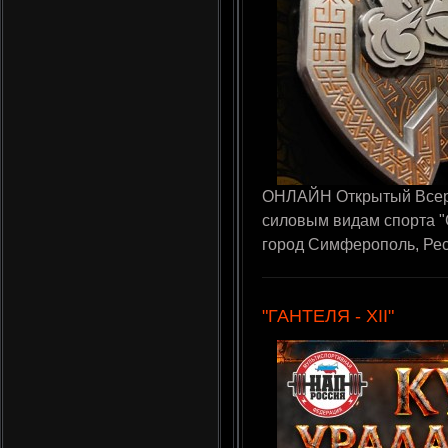
ОНЛАЙН Открытый Всеро
силовым видам спорта "
город Симферополь, Ре
"ГАНТЕЛЯ - XII"