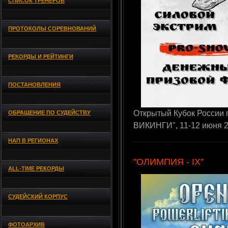
СПИСОК ТРЕНЕРОВ
ПРОТОКОЛЫ СОРЕВНОВАНИЙ
РЕКОРДЫ И РЕЙТИНГИ
ПОСТАНОВЛЕНИЯ
Открытый Кубок России
ОБРАЩЕНИЕ ПО СУДЕЙСТВУ
ВИКИНГИ", 11-12 июня 2
НАП В РЕГИОНАХ
"ОЛИМПИЯ - IX"
ALL-TIME РЕКОРДЫ
СУДЕЙСКИЙ КОРПУС
ФОТОАРХИВ