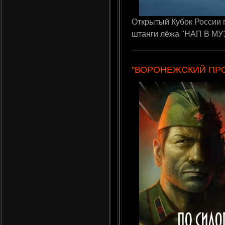
Открытый Кубок России 
штанги лёжа "НАП В МУЗ
"ВОРОНЕЖСКИЙ ПР