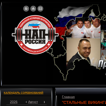
КАЛЕНДАРЬ СОРЕВНОВАНИЙ
Главная
2026
Август
"СТАЛЬНЫЕ ВИКИНГ