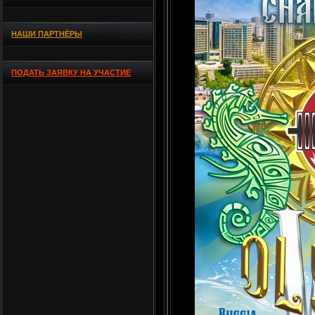
НАШИ ПАРТНЁРЫ
ПОДАТЬ ЗАЯВКУ НА УЧАСТИЕ