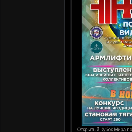
Открытый Кубок Мира по