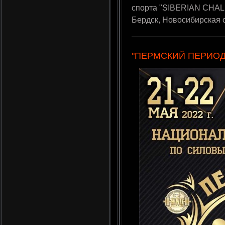
спорта "SIBERIAN CHALL
Бердск, Новосибирская 
"ПЕРМСКИЙ ПЕРИОД V