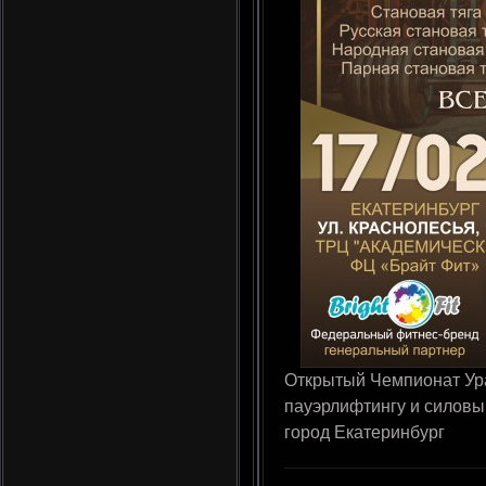
Открытый Чемпионат Ура
пауэрлифтингу и силовы
город Екатеринбург