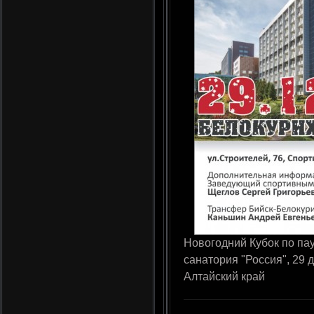
Новогодний Кубок по па
санатория "Россия", 29 
Алтайский край