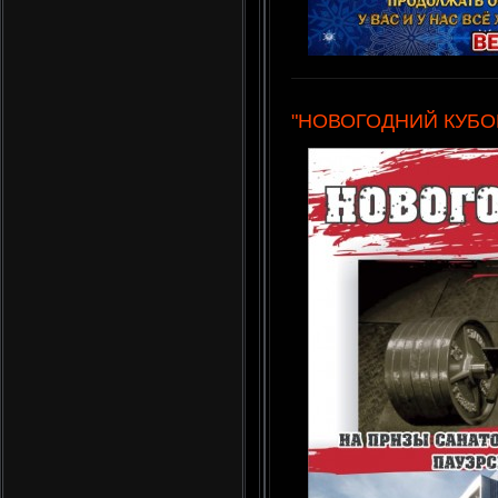
"НОВОГОДНИЙ КУБО