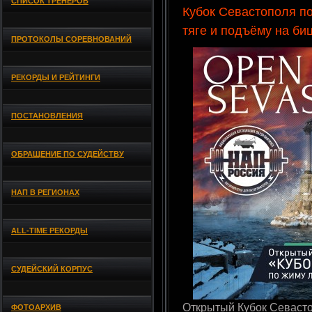
СПИСОК ТРЕНЕРОВ
Кубок Севастополя по
тяге и подъёму на би
ПРОТОКОЛЫ СОРЕВНОВАНИЙ
РЕКОРДЫ И РЕЙТИНГИ
ПОСТАНОВЛЕНИЯ
ОБРАЩЕНИЕ ПО СУДЕЙСТВУ
НАП В РЕГИОНАХ
ALL-TIME РЕКОРДЫ
СУДЕЙСКИЙ КОРПУС
Открытый Кубок Севасто
ФОТОАРХИВ