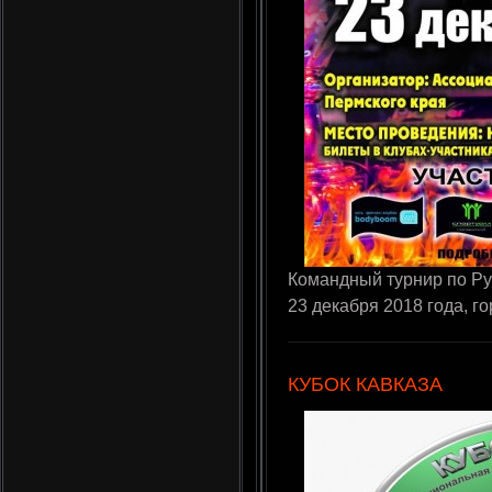
Командный турнир по Р
23 декабря 2018 года, г
КУБОК КАВКАЗА