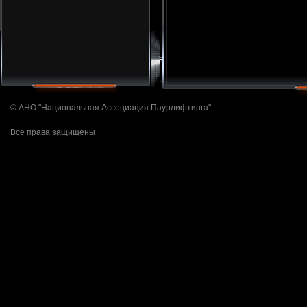
© АНО "Национальная Ассоциация Паурлифтинга"
Все права защищены