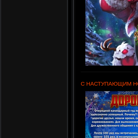
С НАСТУПАЮЩИМ Н