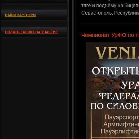
тяге и подъёму на бицеп
Севастополь, Республи
НАШИ ПАРТНЁРЫ
ПОДАТЬ ЗАЯВКУ НА УЧАСТИЕ
Чемпионат УрФО по п