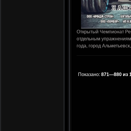
Открытый Чемпионат Рес
отдельным упражнениям 
года, город Альметьевск
Показано:
871—880 из 