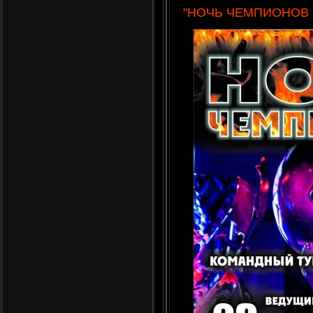
"НОЧЬ ЧЕМПИОНОВ -