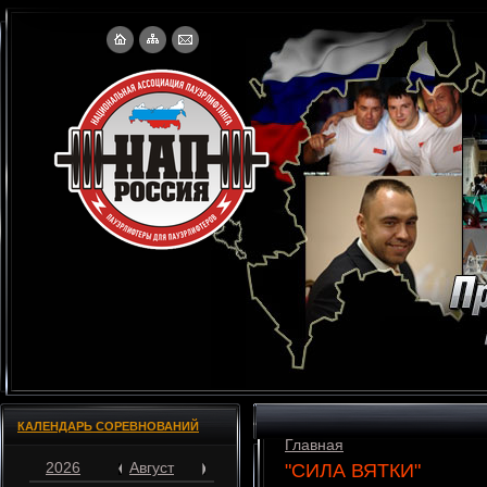
КАЛЕНДАРЬ СОРЕВНОВАНИЙ
Главная
2026
Август
"СИЛА ВЯТКИ"