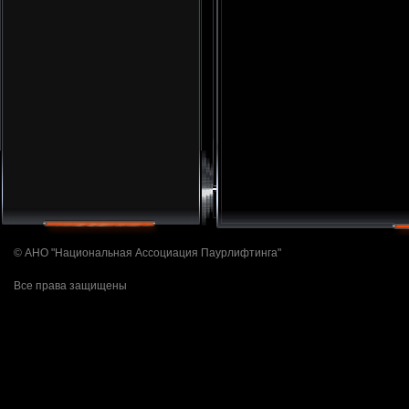
© АНО "Национальная Ассоциация Паурлифтинга"
Все права защищены