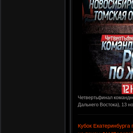
Четвертьфинал командно
Дальнего Востока), 13 но
Кубок Екатеринбурга 