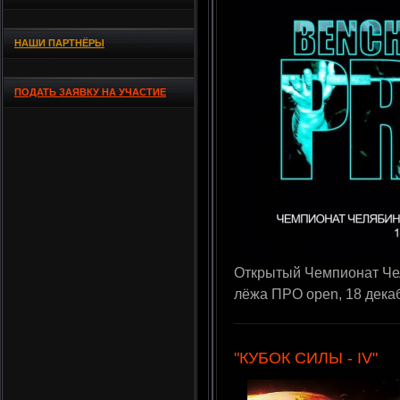
НАШИ ПАРТНЁРЫ
ПОДАТЬ ЗАЯВКУ НА УЧАСТИЕ
Открытый Чемпионат Чел
лёжа ПРО open, 18 декабр
"КУБОК СИЛЫ - IV"