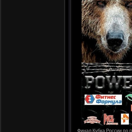
Финал Кубка России по па