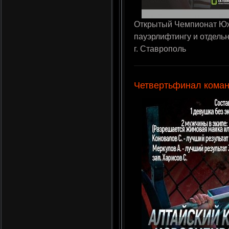
Открытый Чемпионат Юж
пауэрлифтингу и отдельн
г. Ставрополь
Четвертьфинал коман