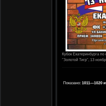
Кубок Екатеринбурга по
"Золотой Тигр", 13 ноября
Показано:
1011—1020 и