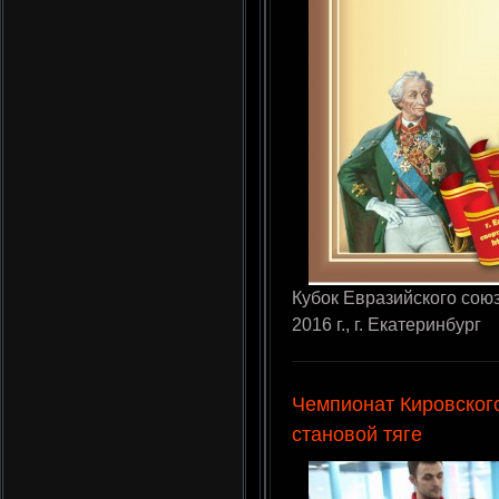
Кубок Евразийского сою
2016 г., г. Екатеринбург
Чемпионат Кировског
становой тяге