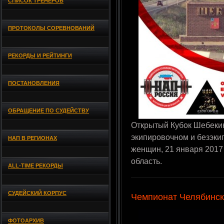
СПИСОК ТРЕНЕРОВ
ПРОТОКОЛЫ СОРЕВНОВАНИЙ
РЕКОРДЫ И РЕЙТИНГИ
ПОСТАНОВЛЕНИЯ
ОБРАЩЕНИЕ ПО СУДЕЙСТВУ
Открытый Кубок Шебекин
экипировочном и безэки
НАП В РЕГИОНАХ
женщин, 21 января 2017 
область.
ALL-TIME РЕКОРДЫ
СУДЕЙСКИЙ КОРПУС
Чемпионат Челябинск
ФОТОАРХИВ