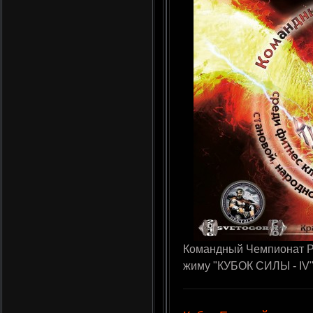
Командный Чемпионат Р
жиму "КУБОК СИЛЫ - IV", 