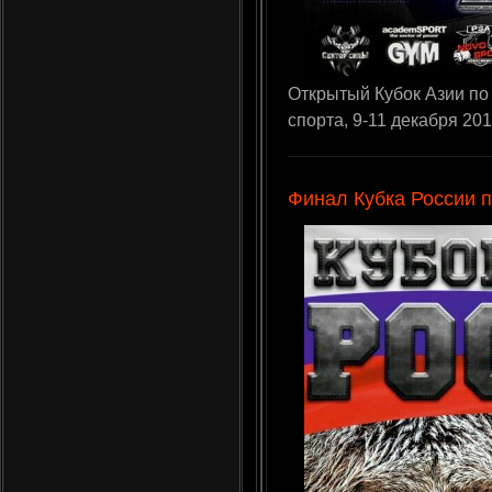
Открытый Кубок Азии по
спорта, 9-11 декабря 2016
Финал Кубка России 