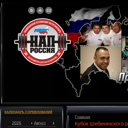
КАЛЕНДАРЬ СОРЕВНОВАНИЙ
Главная
2026
Август
Кубок Шебекинского 