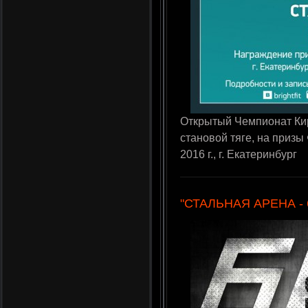
Открытый Чемпионат Кир
становой тяге, на призы
2016 г., г. Екатеринбург
"СТАЛЬНАЯ АРЕНА - 