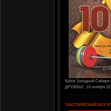
Кубок Западной Сибири
ДРУЖБЫ", 10 ноября 201
"КАСПИЙСКИЙ БОГА