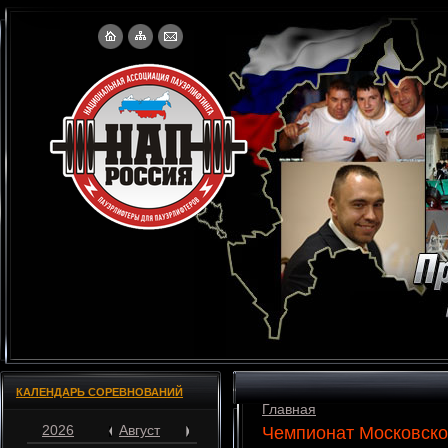
КАЛЕНДАРЬ СОРЕВНОВАНИЙ
Главная
2026
Август
Чемпионат Московско