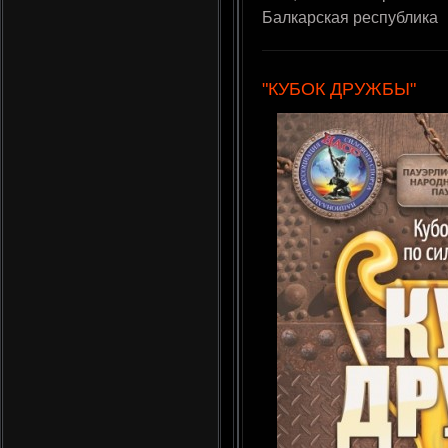
Балкарская республика
"КУБОК ДРУЖБЫ"