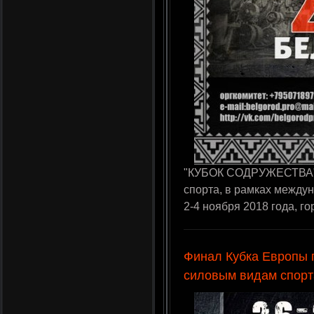
"КУБОК СОДРУЖЕСТВА" 
спорта, в рамках между
2-4 ноября 2018 года, г
Финал Кубка Европы 
силовым видам спорт