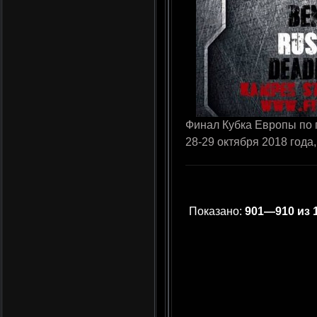
Финал Кубка Европы по 
28-29 октября 2018 года
Показано:
901—910 из 