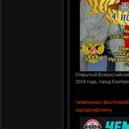
Открытый Всероссийский
2018 года, город Екатер
Чемпионат Восточной
пауэрлифтингу