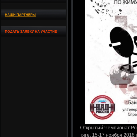
НАШИ ПАРТНЁРЫ
ПОДАТЬ ЗАЯВКУ НА УЧАСТИЕ
Открытый Чемпионат Рос
тяге, 15-17 ноября 2018 