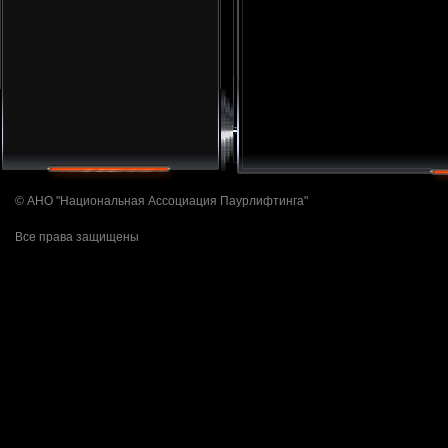
© АНО "Национальная Ассоциация Паурлифтинга"
Все права защищены