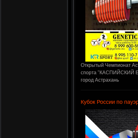
Открытый Чемпионат Ас
спорта "КАСПИЙСКИЙ БО
город Астрахань
Кубок России по пауэ