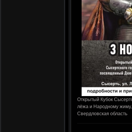
Открытый Кубок Сысертс
лёжа и Народному жиму, 
Свердловская область