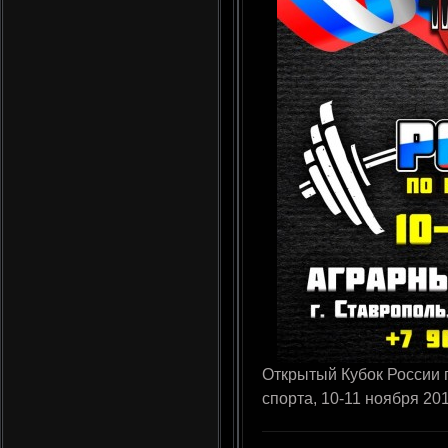
Открытый Кубок России 
спорта, 10-11 ноября 20