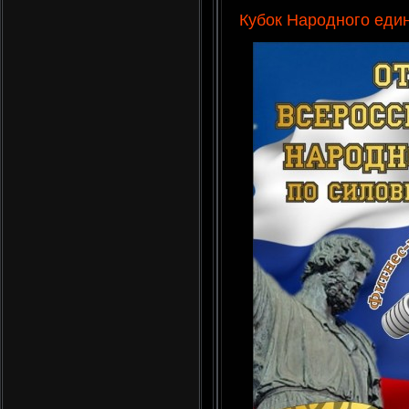
Кубок Народного еди