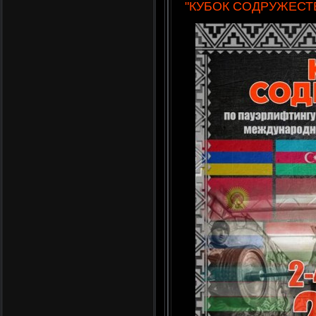
"КУБОК СОДРУЖЕСТ