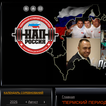
КАЛЕНДАРЬ СОРЕВНОВАНИЙ
Главная
2026
Август
"ПЕРМСКИЙ ПЕРИОД – 