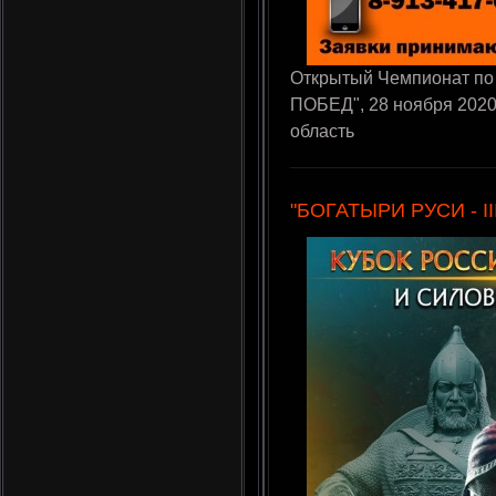
Открытый Чемпионат по
ПОБЕД", 28 ноября 2020
область
"БОГАТЫРИ РУСИ - III