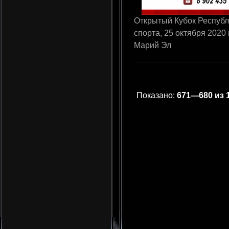
Открытый Кубок Респуб
спорта, 25 октября 2020
Марий Эл
Показано:
671—680 из 