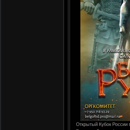
Открытый Кубок России 