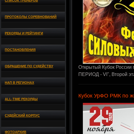
СПИСОК ТРЕНЕРОВ
ПРОТОКОЛЫ СОРЕВНОВАНИЙ
РЕКОРДЫ И РЕЙТИНГИ
ПОСТАНОВЛЕНИЯ
ОБРАЩЕНИЕ ПО СУДЕЙСТВУ
Открытый Кубок России
ПЕРИОД - VI", Второй эт
НАП В РЕГИОНАХ
Кубок УрФО РМК по ж
ALL-TIME РЕКОРДЫ
СУДЕЙСКИЙ КОРПУС
ФОТОАРХИВ