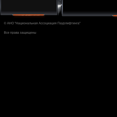
© АНО "Национальная Ассоциация Паурлифтинга"
Все права защищены