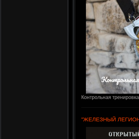
Контрольная тренировка
"ЖЕЛЕЗНЫЙ ЛЕГИОН