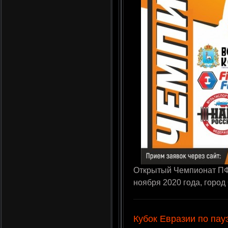
Открытый Чемпионат ПФ
ноября 2020 года, горо
Кубок Евразии по пау