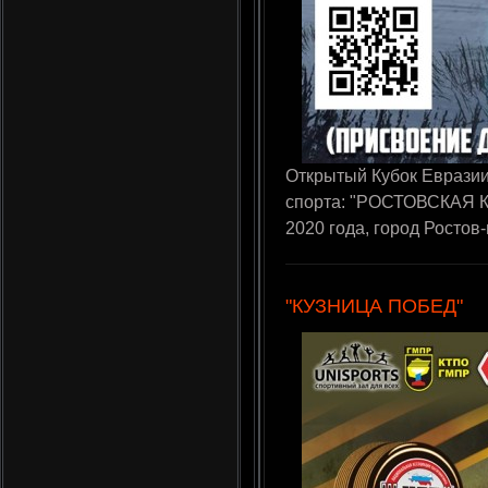
Открытый Кубок Еврази
спорта: "РОСТОВСКАЯ КР
2020 года, город Ростов
"КУЗНИЦА ПОБЕД"