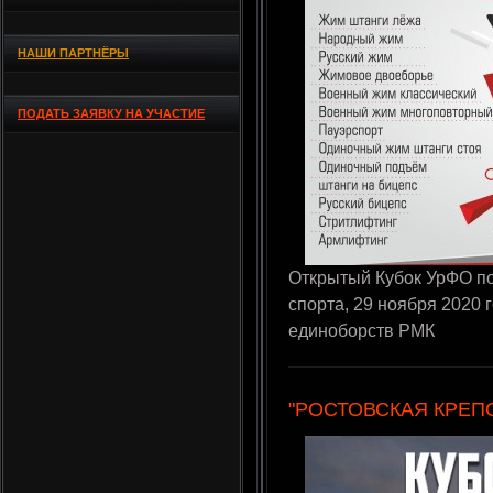
НАШИ ПАРТНЁРЫ
ПОДАТЬ ЗАЯВКУ НА УЧАСТИЕ
Открытый Кубок УрФО п
спорта, 29 ноября 2020 
единоборств РМК
"РОСТОВСКАЯ КРЕПОС