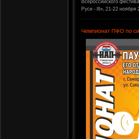
Всероссийского фестива
Руси - III», 21-22 ноября
Чемпионат ПФО по с