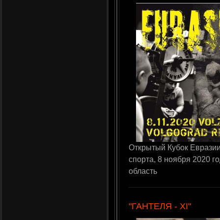
Открытый Кубок Евразии
спорта, 8 ноября 2020 г
область
"ГАНТЕЛЯ - XI"