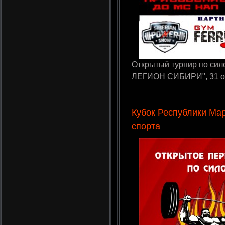
Открытый турнир по с
ЛЕГИОН СИБИРИ", 31 окт
Кубок Республики Ма
спорта